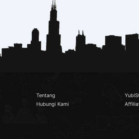
Tentang
YubiS
Hubungi Kami
Affilia