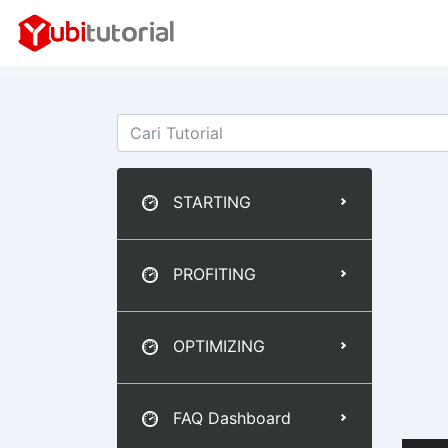
STARTING
PROFITING
OPTIMIZING
FAQ Dashboard