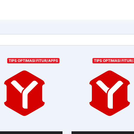
TIPS OPTIMASI FITUR/APPS
TIPS OPTIMASI FITUR