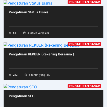
PENGATURAN DASAR
Pengaturan Status Bisnis
58
8 tahun yang lalu
PENGATURAN DASAR
Pengaturan REKBER (Rekening Bersama )
212
8 tahun yang lalu
PENGATURAN DASAR
Pengaturan SEO