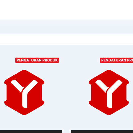
PENGATURAN PRODUK
PENGATURAN PR