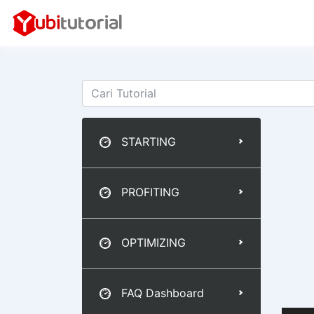
STARTING
PROFITING
OPTIMIZING
FAQ Dashboard