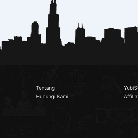
Tentang
YubiS
Hubungi Kami
Affilia