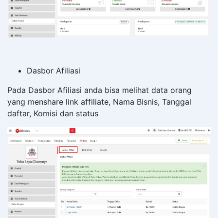
Dasbor Afiliasi
Pada Dasbor Afiliasi anda bisa melihat data orang
yang menshare link affiliate, Nama Bisnis, Tanggal
daftar, Komisi dan status