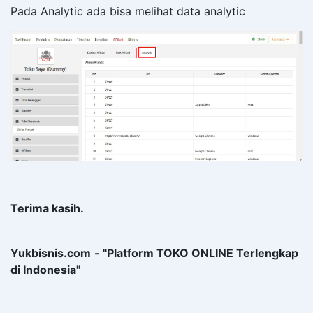
Pada Analytic ada bisa melihat data analytic
Terima kasih.
Yukbisnis.com
- "Platform TOKO ONLINE Terlengkap
di Indonesia"