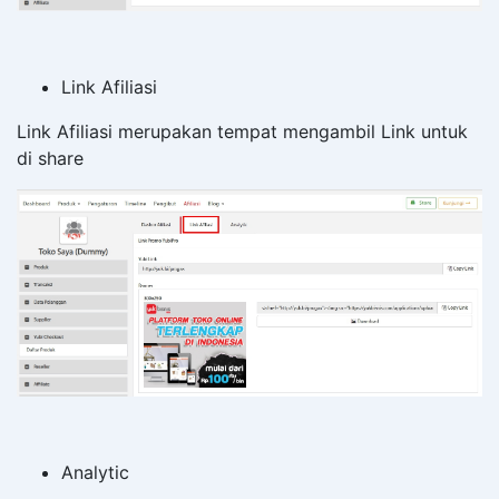
Link Afiliasi
Link Afiliasi merupakan tempat mengambil Link untuk
di share
Analytic