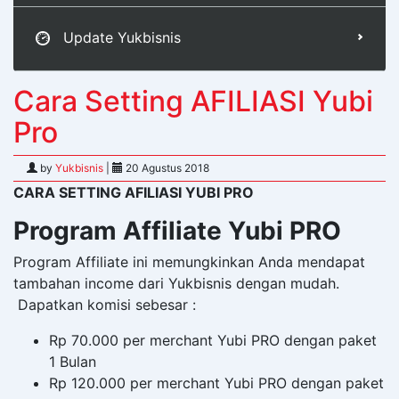
Update Yukbisnis
Cara Setting AFILIASI Yubi
Pro
by
Yukbisnis
|
20 Agustus 2018
CARA SETTING AFILIASI YUBI PRO
Program Affiliate Yubi PRO
Program Affiliate ini memungkinkan Anda mendapat
tambahan income dari Yukbisnis dengan mudah.
Dapatkan komisi sebesar :
Rp 70.000 per merchant Yubi PRO dengan paket
1 Bulan
Rp 120.000 per merchant Yubi PRO dengan paket