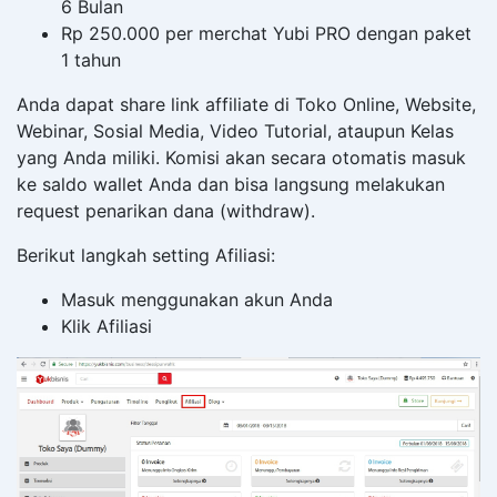
6 Bulan
Rp 250.000 per merchat Yubi PRO dengan paket
1 tahun
Anda dapat share link affiliate di Toko Online, Website,
Webinar, Sosial Media, Video Tutorial, ataupun Kelas
yang Anda miliki. Komisi akan secara otomatis masuk
ke saldo wallet Anda dan bisa langsung melakukan
request penarikan dana (withdraw).
Berikut langkah setting Afiliasi:
Masuk menggunakan akun Anda
Klik Afiliasi